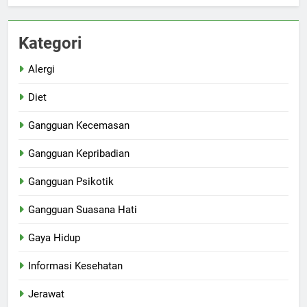
Kategori
Alergi
Diet
Gangguan Kecemasan
Gangguan Kepribadian
Gangguan Psikotik
Gangguan Suasana Hati
Gaya Hidup
Informasi Kesehatan
Jerawat