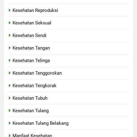
Kesehatan Reproduksi
Kesehatan Seksual
Kesehatan Sendi
Kesehatan Tangan
Kesehatan Telinga
Kesehatan Tenggorokan
Kesehatan Tengkorak
Kesehatan Tubuh
Kesehatan Tulang
Kesehatan Tulang Belakang
Manfaat Kesehatan