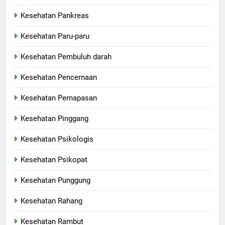
Kesehatan Pankreas
Kesehatan Paru-paru
Kesehatan Pembuluh darah
Kesehatan Pencernaan
Kesehatan Pernapasan
Kesehatan Pinggang
Kesehatan Psikologis
Kesehatan Psikopat
Kesehatan Punggung
Kesehatan Rahang
Kesehatan Rambut