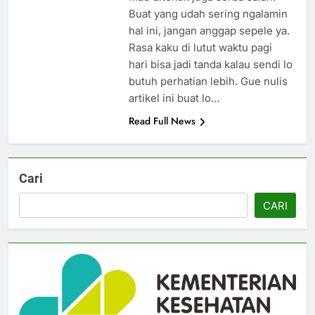
Buat yang udah sering ngalamin
hal ini, jangan anggap sepele ya.
Rasa kaku di lutut waktu pagi
hari bisa jadi tanda kalau sendi lo
butuh perhatian lebih. Gue nulis
artikel ini buat lo…
Read Full News
Cari
CARI