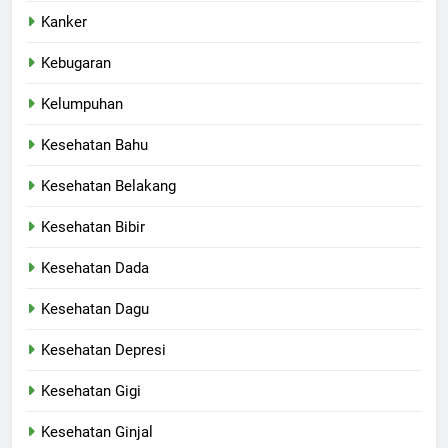
Kanker
Kebugaran
Kelumpuhan
Kesehatan Bahu
Kesehatan Belakang
Kesehatan Bibir
Kesehatan Dada
Kesehatan Dagu
Kesehatan Depresi
Kesehatan Gigi
Kesehatan Ginjal