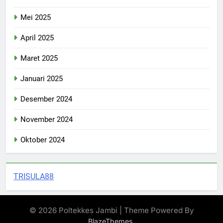
Mei 2025
April 2025
Maret 2025
Januari 2025
Desember 2024
November 2024
Oktober 2024
TRISULA88
© 2026 Poltekkes Jambi | Theme Powered By
.
BlazeThemes