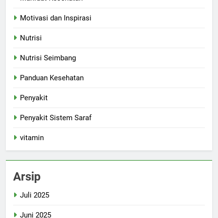
Motivasi dan Inspirasi
Nutrisi
Nutrisi Seimbang
Panduan Kesehatan
Penyakit
Penyakit Sistem Saraf
vitamin
Arsip
Juli 2025
Juni 2025