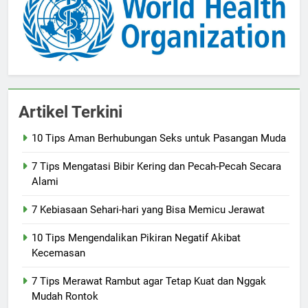
Artikel Terkini
10 Tips Aman Berhubungan Seks untuk Pasangan Muda
7 Tips Mengatasi Bibir Kering dan Pecah-Pecah Secara
Alami
7 Kebiasaan Sehari-hari yang Bisa Memicu Jerawat
10 Tips Mengendalikan Pikiran Negatif Akibat
Kecemasan
7 Tips Merawat Rambut agar Tetap Kuat dan Nggak
Mudah Rontok