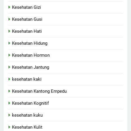
Kesehatan Gizi
Kesehatan Gusi
Kesehatan Hati
Kesehatan Hidung
Kesehatan Hormon
Kesehatan Jantung
kesehatan kaki
Kesehatan Kantong Empedu
Kesehatan Kognitif
kesehatan kuku
Kesehatan Kulit