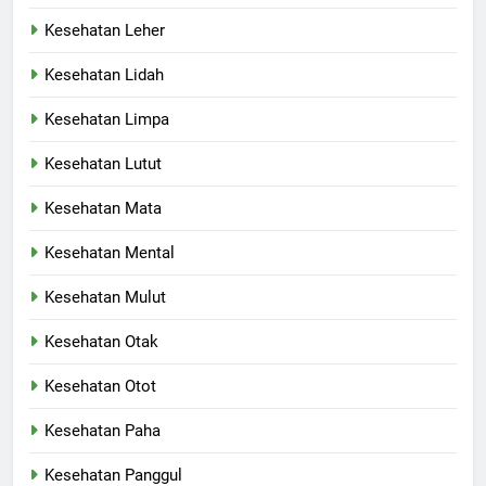
Kesehatan Leher
Kesehatan Lidah
Kesehatan Limpa
Kesehatan Lutut
Kesehatan Mata
Kesehatan Mental
Kesehatan Mulut
Kesehatan Otak
Kesehatan Otot
Kesehatan Paha
Kesehatan Panggul