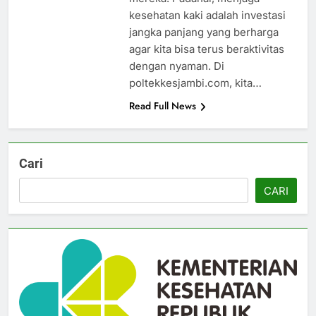
kesehatan kaki adalah investasi
jangka panjang yang berharga
agar kita bisa terus beraktivitas
dengan nyaman. Di
poltekkesjambi.com, kita…
Read Full News
Cari
CARI