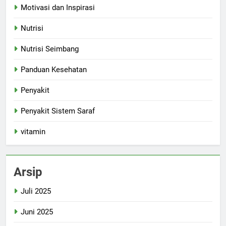
Motivasi dan Inspirasi
Nutrisi
Nutrisi Seimbang
Panduan Kesehatan
Penyakit
Penyakit Sistem Saraf
vitamin
Arsip
Juli 2025
Juni 2025