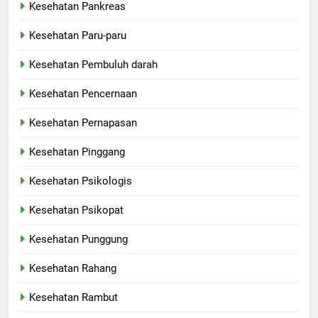
Kesehatan Pankreas
Kesehatan Paru-paru
Kesehatan Pembuluh darah
Kesehatan Pencernaan
Kesehatan Pernapasan
Kesehatan Pinggang
Kesehatan Psikologis
Kesehatan Psikopat
Kesehatan Punggung
Kesehatan Rahang
Kesehatan Rambut