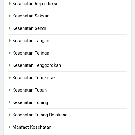
Kesehatan Reproduksi
Kesehatan Seksual
Kesehatan Sendi
Kesehatan Tangan
Kesehatan Telinga
Kesehatan Tenggorokan
Kesehatan Tengkorak
Kesehatan Tubuh
Kesehatan Tulang
Kesehatan Tulang Belakang
Manfaat Kesehatan