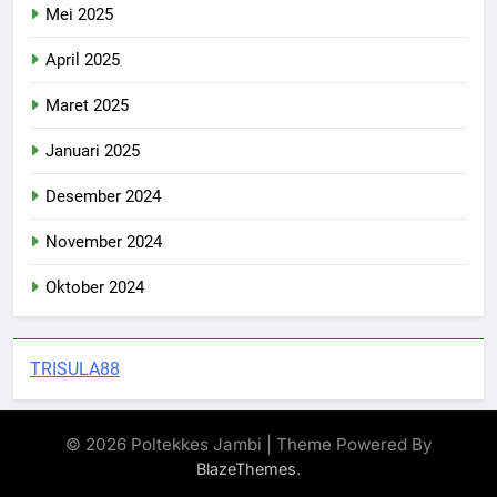
Mei 2025
April 2025
Maret 2025
Januari 2025
Desember 2024
November 2024
Oktober 2024
TRISULA88
© 2026 Poltekkes Jambi | Theme Powered By
.
BlazeThemes