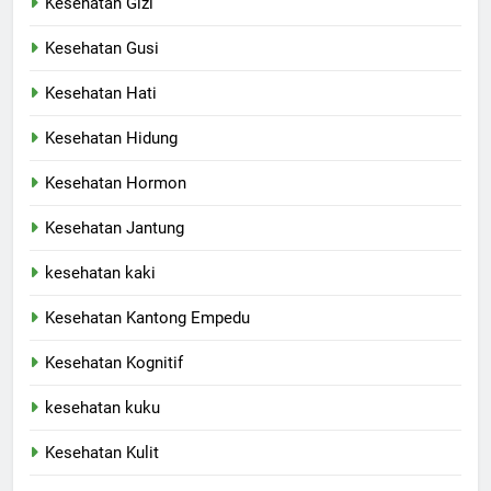
Kesehatan Gizi
Kesehatan Gusi
Kesehatan Hati
Kesehatan Hidung
Kesehatan Hormon
Kesehatan Jantung
kesehatan kaki
Kesehatan Kantong Empedu
Kesehatan Kognitif
kesehatan kuku
Kesehatan Kulit