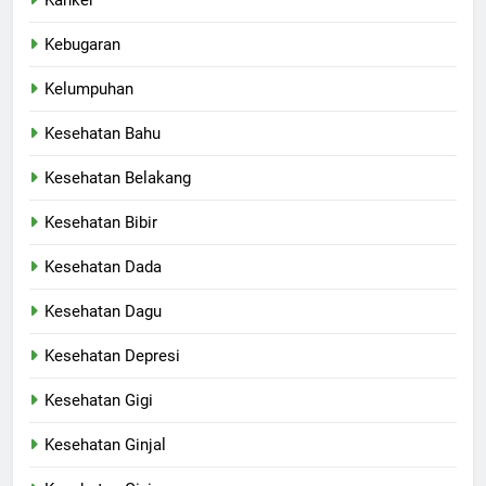
Kebugaran
Kelumpuhan
Kesehatan Bahu
Kesehatan Belakang
Kesehatan Bibir
Kesehatan Dada
Kesehatan Dagu
Kesehatan Depresi
Kesehatan Gigi
Kesehatan Ginjal