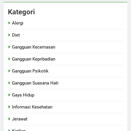
Kategori
Alergi
Diet
Gangguan Kecemasan
Gangguan Kepribadian
Gangguan Psikotik
Gangguan Suasana Hati
Gaya Hidup
Informasi Kesehatan
Jerawat
Kanker