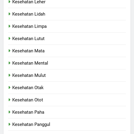
Kesehatan Leher
Kesehatan Lidah
Kesehatan Limpa
Kesehatan Lutut
Kesehatan Mata
Kesehatan Mental
Kesehatan Mulut
Kesehatan Otak
Kesehatan Otot
Kesehatan Paha
Kesehatan Panggul