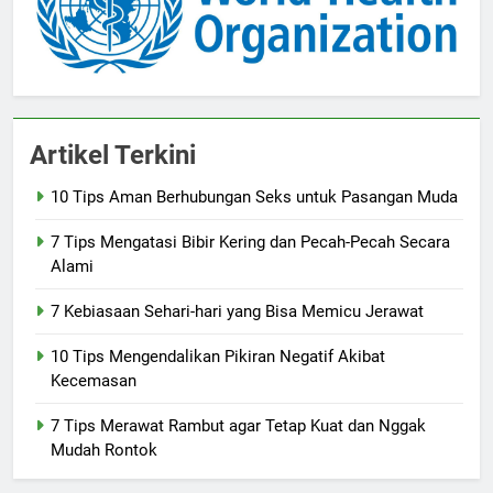
Artikel Terkini
10 Tips Aman Berhubungan Seks untuk Pasangan Muda
7 Tips Mengatasi Bibir Kering dan Pecah-Pecah Secara
Alami
7 Kebiasaan Sehari-hari yang Bisa Memicu Jerawat
10 Tips Mengendalikan Pikiran Negatif Akibat
Kecemasan
7 Tips Merawat Rambut agar Tetap Kuat dan Nggak
Mudah Rontok