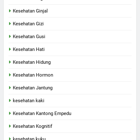
Kesehatan Ginjal
Kesehatan Gizi
Kesehatan Gusi
Kesehatan Hati
Kesehatan Hidung
Kesehatan Hormon
Kesehatan Jantung
kesehatan kaki
Kesehatan Kantong Empedu
Kesehatan Kognitif
kesehatan kuku