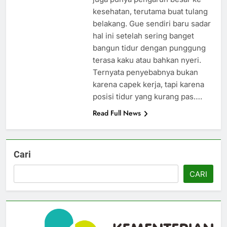
kesehatan, terutama buat tulang
belakang. Gue sendiri baru sadar
hal ini setelah sering banget
bangun tidur dengan punggung
terasa kaku atau bahkan nyeri.
Ternyata penyebabnya bukan
karena capek kerja, tapi karena
posisi tidur yang kurang pas….
Read Full News
Cari
CARI