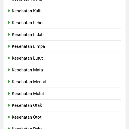
Kesehatan Kulit
Kesehatan Leher
Kesehatan Lidah
Kesehatan Limpa
Kesehatan Lutut
Kesehatan Mata
Kesehatan Mental
Kesehatan Mulut
Kesehatan Otak
Kesehatan Otot
Kesehatan Paha