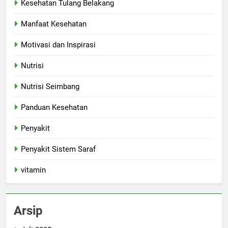
Kesehatan Tulang Belakang
Manfaat Kesehatan
Motivasi dan Inspirasi
Nutrisi
Nutrisi Seimbang
Panduan Kesehatan
Penyakit
Penyakit Sistem Saraf
vitamin
Arsip