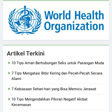
Artikel Terkini
10 Tips Aman Berhubungan Seks untuk Pasangan Muda
7 Tips Mengatasi Bibir Kering dan Pecah-Pecah Secara
Alami
7 Kebiasaan Sehari-hari yang Bisa Memicu Jerawat
10 Tips Mengendalikan Pikiran Negatif Akibat
Kecemasan