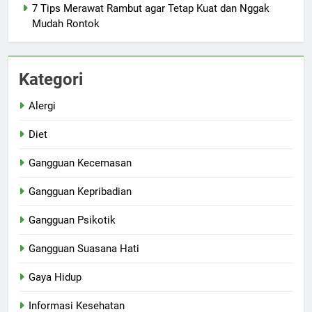
7 Tips Merawat Rambut agar Tetap Kuat dan Nggak
Mudah Rontok
Kategori
Alergi
Diet
Gangguan Kecemasan
Gangguan Kepribadian
Gangguan Psikotik
Gangguan Suasana Hati
Gaya Hidup
Informasi Kesehatan