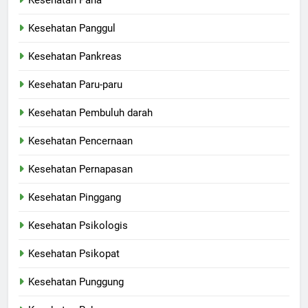
Kesehatan Panggul
Kesehatan Pankreas
Kesehatan Paru-paru
Kesehatan Pembuluh darah
Kesehatan Pencernaan
Kesehatan Pernapasan
Kesehatan Pinggang
Kesehatan Psikologis
Kesehatan Psikopat
Kesehatan Punggung