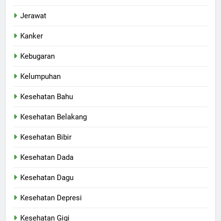
Jerawat
Kanker
Kebugaran
Kelumpuhan
Kesehatan Bahu
Kesehatan Belakang
Kesehatan Bibir
Kesehatan Dada
Kesehatan Dagu
Kesehatan Depresi
Kesehatan Gigi