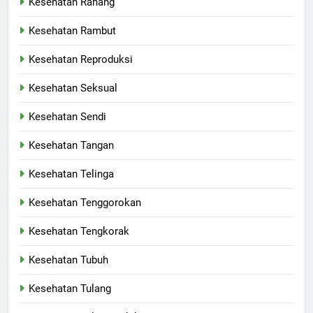
Kesehatan Rahang
Kesehatan Rambut
Kesehatan Reproduksi
Kesehatan Seksual
Kesehatan Sendi
Kesehatan Tangan
Kesehatan Telinga
Kesehatan Tenggorokan
Kesehatan Tengkorak
Kesehatan Tubuh
Kesehatan Tulang