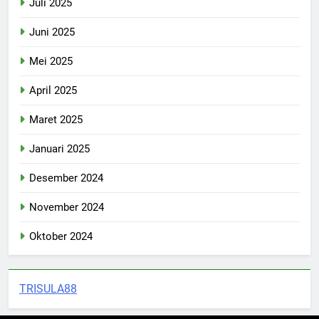
Juli 2025
Juni 2025
Mei 2025
April 2025
Maret 2025
Januari 2025
Desember 2024
November 2024
Oktober 2024
TRISULA88