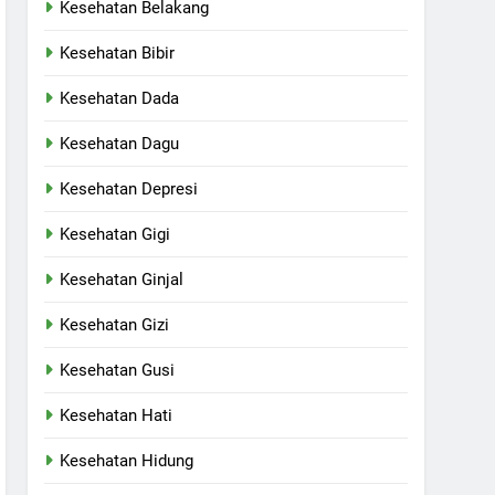
Kesehatan Belakang
Kesehatan Bibir
Kesehatan Dada
Kesehatan Dagu
Kesehatan Depresi
Kesehatan Gigi
Kesehatan Ginjal
Kesehatan Gizi
Kesehatan Gusi
Kesehatan Hati
Kesehatan Hidung