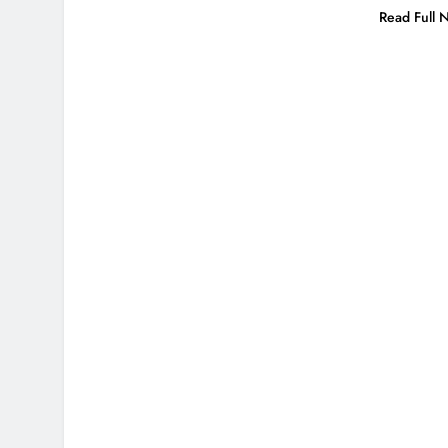
Read Full 