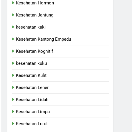
Kesehatan Hormon
Kesehatan Jantung
kesehatan kaki
Kesehatan Kantong Empedu
Kesehatan Kognitif
kesehatan kuku
Kesehatan Kulit
Kesehatan Leher
Kesehatan Lidah
Kesehatan Limpa
Kesehatan Lutut