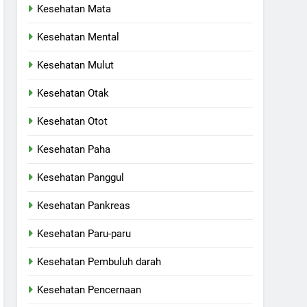
Kesehatan Mata
Kesehatan Mental
Kesehatan Mulut
Kesehatan Otak
Kesehatan Otot
Kesehatan Paha
Kesehatan Panggul
Kesehatan Pankreas
Kesehatan Paru-paru
Kesehatan Pembuluh darah
Kesehatan Pencernaan