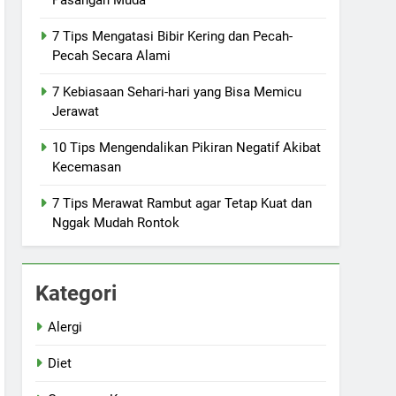
Pasangan Muda
7 Tips Mengatasi Bibir Kering dan Pecah-
Pecah Secara Alami
7 Kebiasaan Sehari-hari yang Bisa Memicu
Jerawat
10 Tips Mengendalikan Pikiran Negatif Akibat
Kecemasan
7 Tips Merawat Rambut agar Tetap Kuat dan
Nggak Mudah Rontok
Kategori
Alergi
Diet