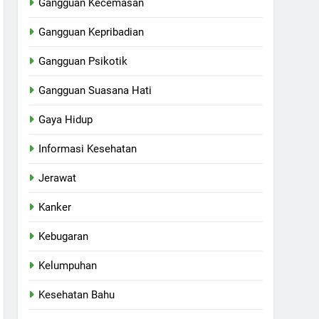
Gangguan Kecemasan
Gangguan Kepribadian
Gangguan Psikotik
Gangguan Suasana Hati
Gaya Hidup
Informasi Kesehatan
Jerawat
Kanker
Kebugaran
Kelumpuhan
Kesehatan Bahu