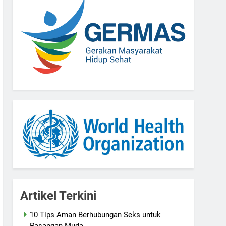
Artikel Terkini
10 Tips Aman Berhubungan Seks untuk