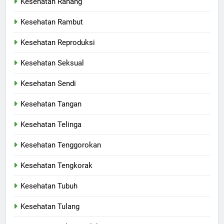
Kesehatan Rahang
Kesehatan Rambut
Kesehatan Reproduksi
Kesehatan Seksual
Kesehatan Sendi
Kesehatan Tangan
Kesehatan Telinga
Kesehatan Tenggorokan
Kesehatan Tengkorak
Kesehatan Tubuh
Kesehatan Tulang