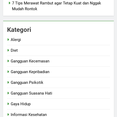
7 Tips Merawat Rambut agar Tetap Kuat dan Nggak
Mudah Rontok
Kategori
Alergi
Diet
Gangguan Kecemasan
Gangguan Kepribadian
Gangguan Psikotik
Gangguan Suasana Hati
Gaya Hidup
Informasi Kesehatan