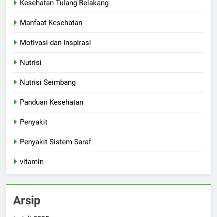
Kesehatan Tulang Belakang
Manfaat Kesehatan
Motivasi dan Inspirasi
Nutrisi
Nutrisi Seimbang
Panduan Kesehatan
Penyakit
Penyakit Sistem Saraf
vitamin
Arsip