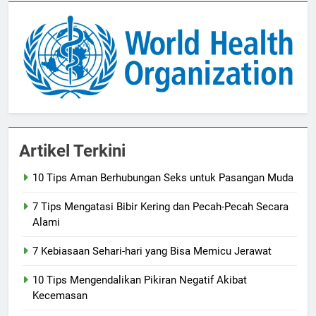
Artikel Terkini
10 Tips Aman Berhubungan Seks untuk Pasangan Muda
7 Tips Mengatasi Bibir Kering dan Pecah-Pecah Secara
Alami
7 Kebiasaan Sehari-hari yang Bisa Memicu Jerawat
10 Tips Mengendalikan Pikiran Negatif Akibat
Kecemasan