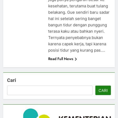
kesehatan, terutama buat tulang
belakang. Gue sendiri baru sadar
hal ini setelah sering banget
bangun tidur dengan punggung
terasa kaku atau bahkan nyeri.
Ternyata penyebabnya bukan
karena capek kerja, tapi karena
posisi tidur yang kurang pas….
Read Full News
Cari
CARI