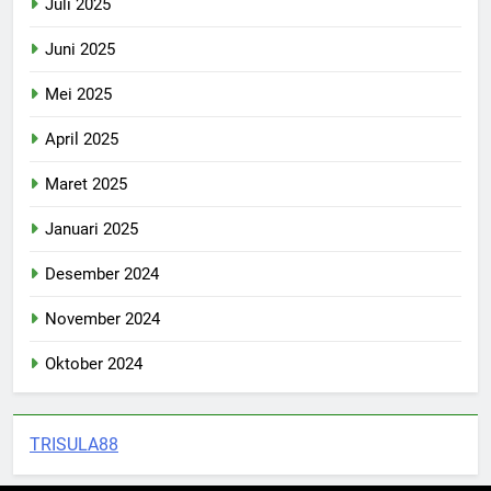
Juli 2025
Juni 2025
Mei 2025
April 2025
Maret 2025
Januari 2025
Desember 2024
November 2024
Oktober 2024
TRISULA88