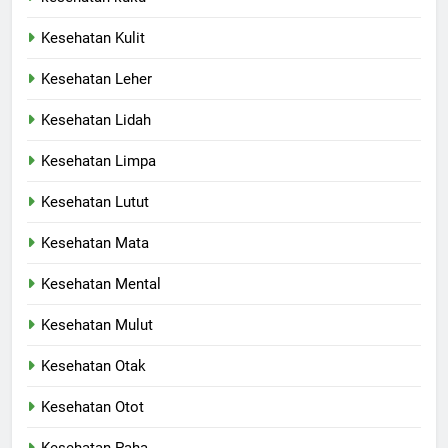
Kesehatan Kulit
Kesehatan Leher
Kesehatan Lidah
Kesehatan Limpa
Kesehatan Lutut
Kesehatan Mata
Kesehatan Mental
Kesehatan Mulut
Kesehatan Otak
Kesehatan Otot
Kesehatan Paha