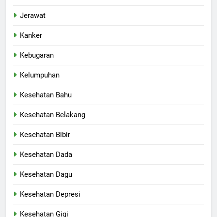
Jerawat
Kanker
Kebugaran
Kelumpuhan
Kesehatan Bahu
Kesehatan Belakang
Kesehatan Bibir
Kesehatan Dada
Kesehatan Dagu
Kesehatan Depresi
Kesehatan Gigi