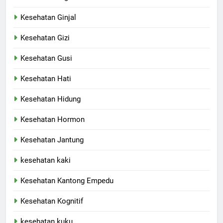
Kesehatan Ginjal
Kesehatan Gizi
Kesehatan Gusi
Kesehatan Hati
Kesehatan Hidung
Kesehatan Hormon
Kesehatan Jantung
kesehatan kaki
Kesehatan Kantong Empedu
Kesehatan Kognitif
kesehatan kuku