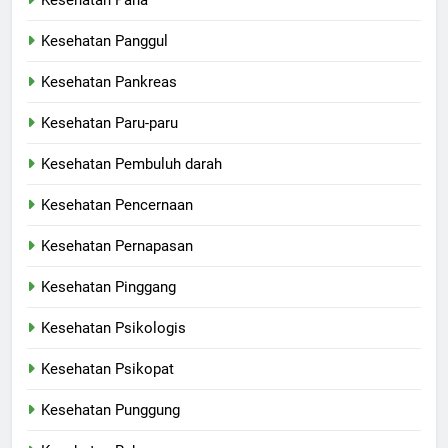
Kesehatan Panggul
Kesehatan Pankreas
Kesehatan Paru-paru
Kesehatan Pembuluh darah
Kesehatan Pencernaan
Kesehatan Pernapasan
Kesehatan Pinggang
Kesehatan Psikologis
Kesehatan Psikopat
Kesehatan Punggung