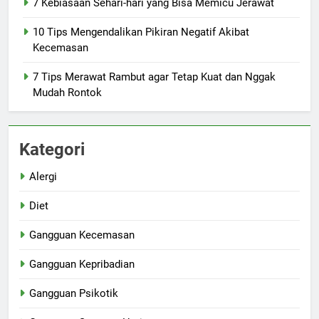
7 Kebiasaan Sehari-hari yang Bisa Memicu Jerawat
10 Tips Mengendalikan Pikiran Negatif Akibat
Kecemasan
7 Tips Merawat Rambut agar Tetap Kuat dan Nggak
Mudah Rontok
Kategori
Alergi
Diet
Gangguan Kecemasan
Gangguan Kepribadian
Gangguan Psikotik