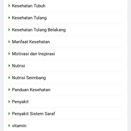
Kesehatan Tubuh
Kesehatan Tulang
Kesehatan Tulang Belakang
Manfaat Kesehatan
Motivasi dan Inspirasi
Nutrisi
Nutrisi Seimbang
Panduan Kesehatan
Penyakit
Penyakit Sistem Saraf
vitamin