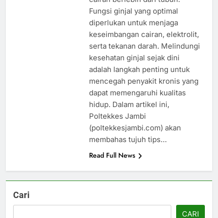
Fungsi ginjal yang optimal
diperlukan untuk menjaga
keseimbangan cairan, elektrolit,
serta tekanan darah. Melindungi
kesehatan ginjal sejak dini
adalah langkah penting untuk
mencegah penyakit kronis yang
dapat memengaruhi kualitas
hidup. Dalam artikel ini,
Poltekkes Jambi
(poltekkesjambi.com) akan
membahas tujuh tips…
Read Full News
Cari
CARI