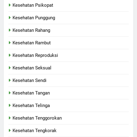
Kesehatan Psikopat
Kesehatan Punggung
Kesehatan Rahang
Kesehatan Rambut
Kesehatan Reproduksi
Kesehatan Seksual
Kesehatan Sendi
Kesehatan Tangan
Kesehatan Telinga
Kesehatan Tenggorokan
Kesehatan Tengkorak