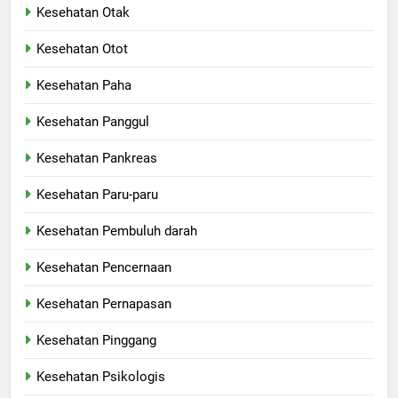
Kesehatan Otak
Kesehatan Otot
Kesehatan Paha
Kesehatan Panggul
Kesehatan Pankreas
Kesehatan Paru-paru
Kesehatan Pembuluh darah
Kesehatan Pencernaan
Kesehatan Pernapasan
Kesehatan Pinggang
Kesehatan Psikologis