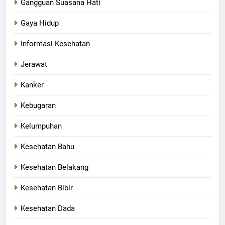
Gangguan Suasana Hati
Gaya Hidup
Informasi Kesehatan
Jerawat
Kanker
Kebugaran
Kelumpuhan
Kesehatan Bahu
Kesehatan Belakang
Kesehatan Bibir
Kesehatan Dada