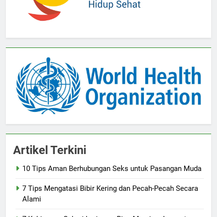
Artikel Terkini
10 Tips Aman Berhubungan Seks untuk Pasangan Muda
7 Tips Mengatasi Bibir Kering dan Pecah-Pecah Secara
Alami