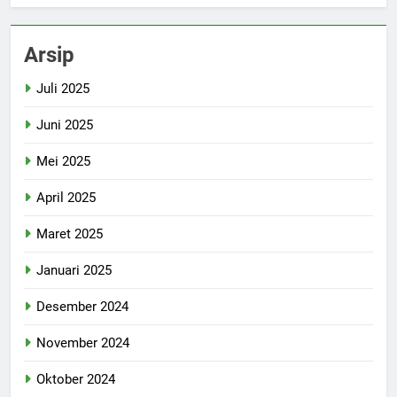
Arsip
Juli 2025
Juni 2025
Mei 2025
April 2025
Maret 2025
Januari 2025
Desember 2024
November 2024
Oktober 2024