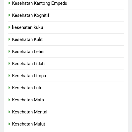
Kesehatan Kantong Empedu
Kesehatan Kognitif
kesehatan kuku
Kesehatan Kulit
Kesehatan Leher
Kesehatan Lidah
Kesehatan Limpa
Kesehatan Lutut
Kesehatan Mata
Kesehatan Mental
Kesehatan Mulut