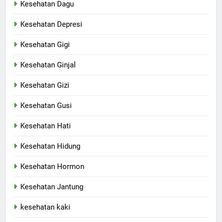
Kesehatan Dagu
Kesehatan Depresi
Kesehatan Gigi
Kesehatan Ginjal
Kesehatan Gizi
Kesehatan Gusi
Kesehatan Hati
Kesehatan Hidung
Kesehatan Hormon
Kesehatan Jantung
kesehatan kaki