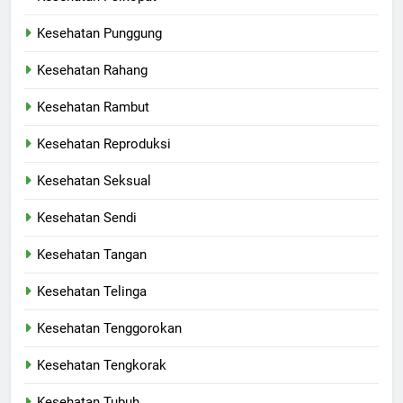
Kesehatan Punggung
Kesehatan Rahang
Kesehatan Rambut
Kesehatan Reproduksi
Kesehatan Seksual
Kesehatan Sendi
Kesehatan Tangan
Kesehatan Telinga
Kesehatan Tenggorokan
Kesehatan Tengkorak
Kesehatan Tubuh