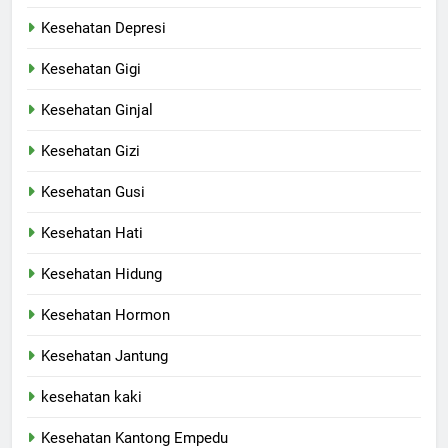
Kesehatan Depresi
Kesehatan Gigi
Kesehatan Ginjal
Kesehatan Gizi
Kesehatan Gusi
Kesehatan Hati
Kesehatan Hidung
Kesehatan Hormon
Kesehatan Jantung
kesehatan kaki
Kesehatan Kantong Empedu