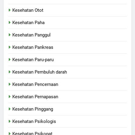
Kesehatan Otot
Kesehatan Paha
Kesehatan Panggul
Kesehatan Pankreas
Kesehatan Paru-paru
Kesehatan Pembuluh darah
Kesehatan Pencernaan
Kesehatan Pernapasan
Kesehatan Pinggang
Kesehatan Psikologis
Kesehatan Psikopat