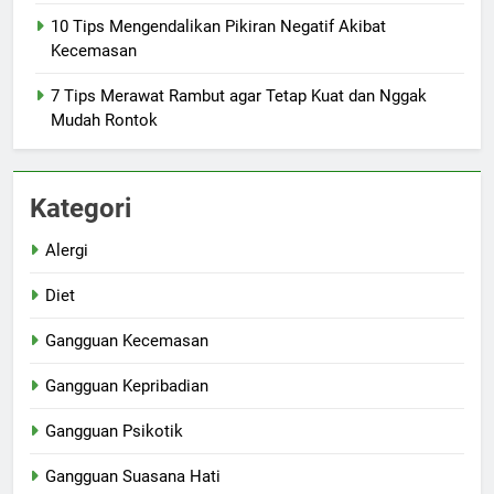
10 Tips Mengendalikan Pikiran Negatif Akibat
Kecemasan
7 Tips Merawat Rambut agar Tetap Kuat dan Nggak
Mudah Rontok
Kategori
Alergi
Diet
Gangguan Kecemasan
Gangguan Kepribadian
Gangguan Psikotik
Gangguan Suasana Hati