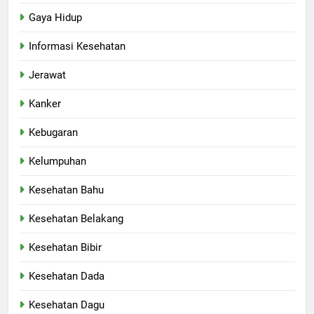
Gaya Hidup
Informasi Kesehatan
Jerawat
Kanker
Kebugaran
Kelumpuhan
Kesehatan Bahu
Kesehatan Belakang
Kesehatan Bibir
Kesehatan Dada
Kesehatan Dagu