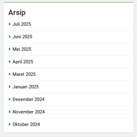
Arsip
Juli 2025
Juni 2025
Mei 2025
April 2025
Maret 2025
Januari 2025
Desember 2024
November 2024
Oktober 2024