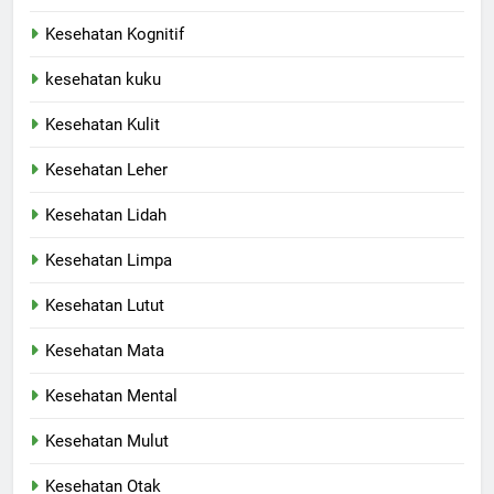
Kesehatan Kognitif
kesehatan kuku
Kesehatan Kulit
Kesehatan Leher
Kesehatan Lidah
Kesehatan Limpa
Kesehatan Lutut
Kesehatan Mata
Kesehatan Mental
Kesehatan Mulut
Kesehatan Otak