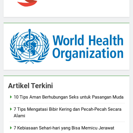
Artikel Terkini
10 Tips Aman Berhubungan Seks untuk Pasangan Muda
7 Tips Mengatasi Bibir Kering dan Pecah-Pecah Secara
Alami
7 Kebiasaan Sehari-hari yang Bisa Memicu Jerawat