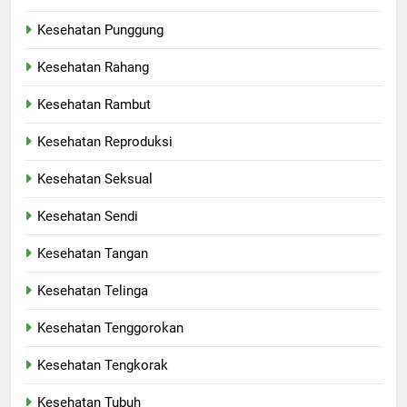
Kesehatan Punggung
Kesehatan Rahang
Kesehatan Rambut
Kesehatan Reproduksi
Kesehatan Seksual
Kesehatan Sendi
Kesehatan Tangan
Kesehatan Telinga
Kesehatan Tenggorokan
Kesehatan Tengkorak
Kesehatan Tubuh