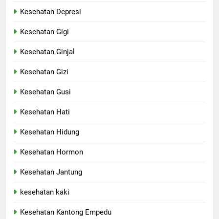
Kesehatan Depresi
Kesehatan Gigi
Kesehatan Ginjal
Kesehatan Gizi
Kesehatan Gusi
Kesehatan Hati
Kesehatan Hidung
Kesehatan Hormon
Kesehatan Jantung
kesehatan kaki
Kesehatan Kantong Empedu