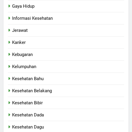
Gaya Hidup
Informasi Kesehatan
Jerawat
Kanker
Kebugaran
Kelumpuhan
Kesehatan Bahu
Kesehatan Belakang
Kesehatan Bibir
Kesehatan Dada
Kesehatan Dagu