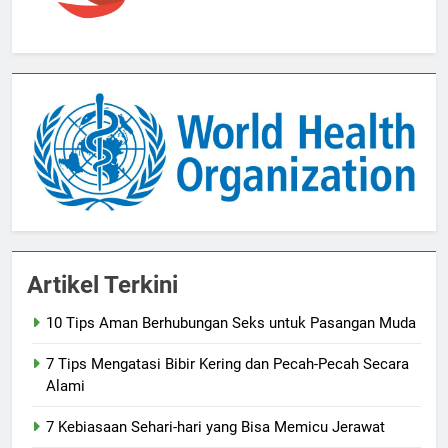
Artikel Terkini
10 Tips Aman Berhubungan Seks untuk Pasangan Muda
7 Tips Mengatasi Bibir Kering dan Pecah-Pecah Secara
Alami
7 Kebiasaan Sehari-hari yang Bisa Memicu Jerawat