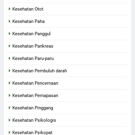
Kesehatan Otot
Kesehatan Paha
Kesehatan Panggul
Kesehatan Pankreas
Kesehatan Paru-paru
Kesehatan Pembuluh darah
Kesehatan Pencernaan
Kesehatan Pernapasan
Kesehatan Pinggang
Kesehatan Psikologis
Kesehatan Psikopat