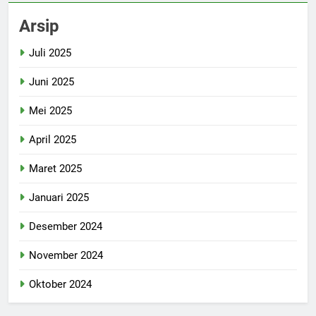
Arsip
Juli 2025
Juni 2025
Mei 2025
April 2025
Maret 2025
Januari 2025
Desember 2024
November 2024
Oktober 2024