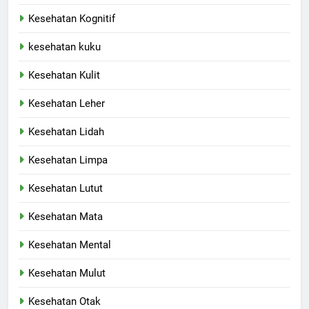
Kesehatan Kognitif
kesehatan kuku
Kesehatan Kulit
Kesehatan Leher
Kesehatan Lidah
Kesehatan Limpa
Kesehatan Lutut
Kesehatan Mata
Kesehatan Mental
Kesehatan Mulut
Kesehatan Otak