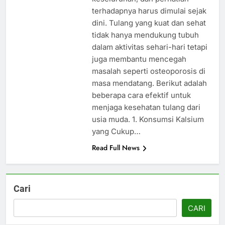
terhadapnya harus dimulai sejak
dini. Tulang yang kuat dan sehat
tidak hanya mendukung tubuh
dalam aktivitas sehari-hari tetapi
juga membantu mencegah
masalah seperti osteoporosis di
masa mendatang. Berikut adalah
beberapa cara efektif untuk
menjaga kesehatan tulang dari
usia muda. 1. Konsumsi Kalsium
yang Cukup…
Read Full News
Cari
CARI