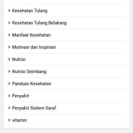
Kesehatan Tulang
Kesehatan Tulang Belakang
Manfaat Kesehatan
Motivasi dan Inspirasi
Nutrisi
Nutrisi Seimbang
Panduan Kesehatan
Penyakit
Penyakit Sistem Saraf
vitamin