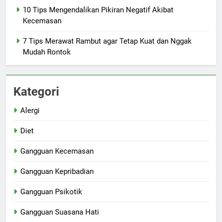
10 Tips Mengendalikan Pikiran Negatif Akibat
Kecemasan
7 Tips Merawat Rambut agar Tetap Kuat dan Nggak
Mudah Rontok
Kategori
Alergi
Diet
Gangguan Kecemasan
Gangguan Kepribadian
Gangguan Psikotik
Gangguan Suasana Hati