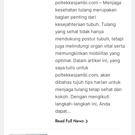
poltekkesjambi.com – Menjaga
kesehatan tulang merupakan
bagian penting dari
kesejahteraan tubuh. Tulang
yang sehat tidak hanya
mendukung postur tubuh, tetapi
juga melindungi organ vital serta
memungkinkan mobilitas yang
optimal. Dalam artikel ini, yang
saya tulis untuk
poltekkesjambi.com, akan
dibahas tujuh tips harian untuk
menjaga tulang tetap sehat dan
kokoh. Dengan mengikuti
langkah-langkah ini, Anda
dapat…
Read Full News