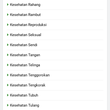
Kesehatan Rahang
Kesehatan Rambut
Kesehatan Reproduksi
Kesehatan Seksual
Kesehatan Sendi
Kesehatan Tangan
Kesehatan Telinga
Kesehatan Tenggorokan
Kesehatan Tengkorak
Kesehatan Tubuh
Kesehatan Tulang