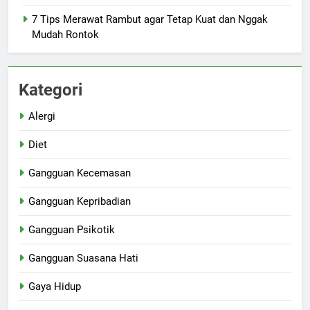
7 Tips Merawat Rambut agar Tetap Kuat dan Nggak
Mudah Rontok
Kategori
Alergi
Diet
Gangguan Kecemasan
Gangguan Kepribadian
Gangguan Psikotik
Gangguan Suasana Hati
Gaya Hidup