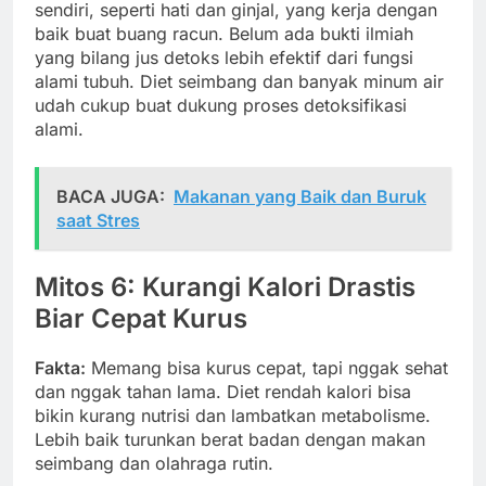
sendiri, seperti hati dan ginjal, yang kerja dengan
baik buat buang racun. Belum ada bukti ilmiah
yang bilang jus detoks lebih efektif dari fungsi
alami tubuh. Diet seimbang dan banyak minum air
udah cukup buat dukung proses detoksifikasi
alami.
BACA JUGA:
Makanan yang Baik dan Buruk
saat Stres
Mitos 6: Kurangi Kalori Drastis
Biar Cepat Kurus
Fakta:
Memang bisa kurus cepat, tapi nggak sehat
dan nggak tahan lama. Diet rendah kalori bisa
bikin kurang nutrisi dan lambatkan metabolisme.
Lebih baik turunkan berat badan dengan makan
seimbang dan olahraga rutin.