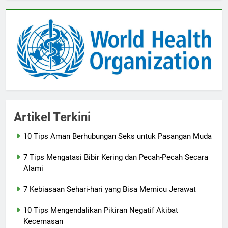
Artikel Terkini
10 Tips Aman Berhubungan Seks untuk Pasangan Muda
7 Tips Mengatasi Bibir Kering dan Pecah-Pecah Secara
Alami
7 Kebiasaan Sehari-hari yang Bisa Memicu Jerawat
10 Tips Mengendalikan Pikiran Negatif Akibat
Kecemasan