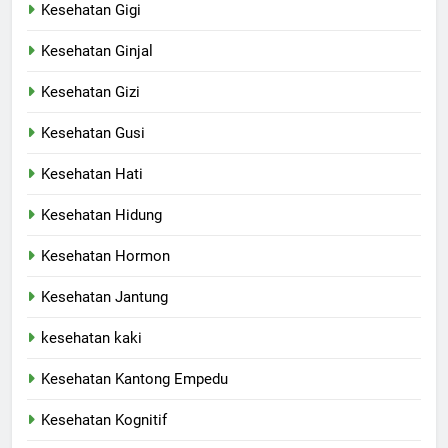
Kesehatan Gigi
Kesehatan Ginjal
Kesehatan Gizi
Kesehatan Gusi
Kesehatan Hati
Kesehatan Hidung
Kesehatan Hormon
Kesehatan Jantung
kesehatan kaki
Kesehatan Kantong Empedu
Kesehatan Kognitif