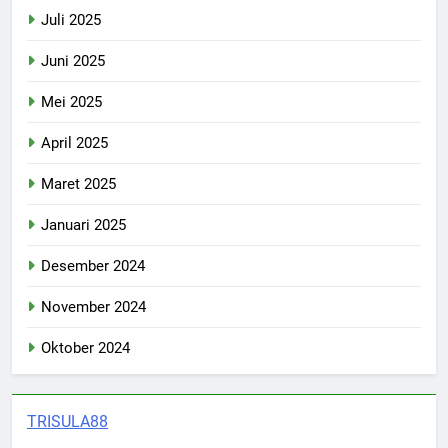
Juli 2025
Juni 2025
Mei 2025
April 2025
Maret 2025
Januari 2025
Desember 2024
November 2024
Oktober 2024
TRISULA88