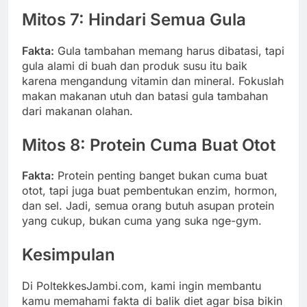
Mitos 7: Hindari Semua Gula
Fakta:
Gula tambahan memang harus dibatasi, tapi
gula alami di buah dan produk susu itu baik
karena mengandung vitamin dan mineral. Fokuslah
makan makanan utuh dan batasi gula tambahan
dari makanan olahan.
Mitos 8: Protein Cuma Buat Otot
Fakta:
Protein penting banget bukan cuma buat
otot, tapi juga buat pembentukan enzim, hormon,
dan sel. Jadi, semua orang butuh asupan protein
yang cukup, bukan cuma yang suka nge-gym.
Kesimpulan
Di PoltekkesJambi.com, kami ingin membantu
kamu memahami fakta di balik diet agar bisa bikin