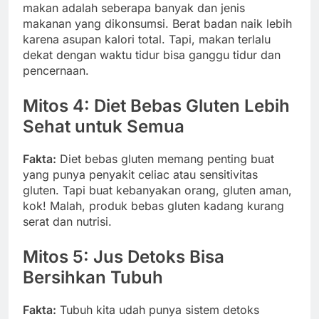
makan adalah seberapa banyak dan jenis
makanan yang dikonsumsi. Berat badan naik lebih
karena asupan kalori total. Tapi, makan terlalu
dekat dengan waktu tidur bisa ganggu tidur dan
pencernaan.
Mitos 4: Diet Bebas Gluten Lebih
Sehat untuk Semua
Fakta:
Diet bebas gluten memang penting buat
yang punya penyakit celiac atau sensitivitas
gluten. Tapi buat kebanyakan orang, gluten aman,
kok! Malah, produk bebas gluten kadang kurang
serat dan nutrisi.
Mitos 5: Jus Detoks Bisa
Bersihkan Tubuh
Fakta:
Tubuh kita udah punya sistem detoks