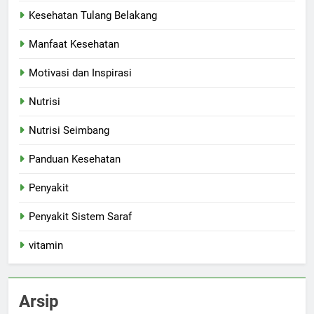
Kesehatan Tulang Belakang
Manfaat Kesehatan
Motivasi dan Inspirasi
Nutrisi
Nutrisi Seimbang
Panduan Kesehatan
Penyakit
Penyakit Sistem Saraf
vitamin
Arsip