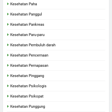
Kesehatan Paha
Kesehatan Panggul
Kesehatan Pankreas
Kesehatan Paru-paru
Kesehatan Pembuluh darah
Kesehatan Pencernaan
Kesehatan Pernapasan
Kesehatan Pinggang
Kesehatan Psikologis
Kesehatan Psikopat
Kesehatan Punggung