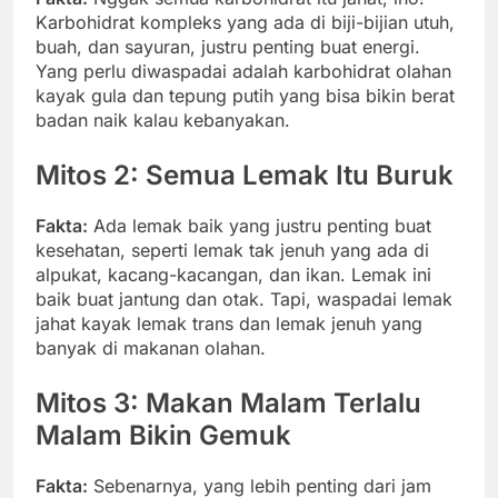
Karbohidrat kompleks yang ada di biji-bijian utuh,
buah, dan sayuran, justru penting buat energi.
Yang perlu diwaspadai adalah karbohidrat olahan
kayak gula dan tepung putih yang bisa bikin berat
badan naik kalau kebanyakan.
Mitos 2: Semua Lemak Itu Buruk
Fakta:
Ada lemak baik yang justru penting buat
kesehatan, seperti lemak tak jenuh yang ada di
alpukat, kacang-kacangan, dan ikan. Lemak ini
baik buat jantung dan otak. Tapi, waspadai lemak
jahat kayak lemak trans dan lemak jenuh yang
banyak di makanan olahan.
Mitos 3: Makan Malam Terlalu
Malam Bikin Gemuk
Fakta:
Sebenarnya, yang lebih penting dari jam