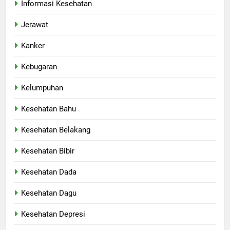
Informasi Kesehatan
Jerawat
Kanker
Kebugaran
Kelumpuhan
Kesehatan Bahu
Kesehatan Belakang
Kesehatan Bibir
Kesehatan Dada
Kesehatan Dagu
Kesehatan Depresi