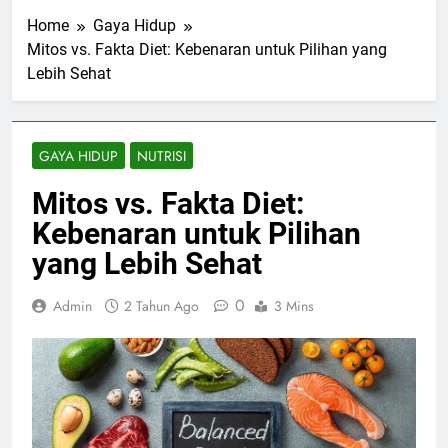
Home
Gaya Hidup
Mitos vs. Fakta Diet: Kebenaran untuk Pilihan yang
Lebih Sehat
GAYA HIDUP
NUTRISI
Mitos vs. Fakta Diet:
Kebenaran untuk Pilihan
yang Lebih Sehat
0
Admin
2 Tahun Ago
3 Mins