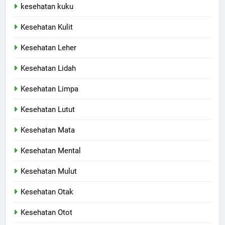
kesehatan kuku
Kesehatan Kulit
Kesehatan Leher
Kesehatan Lidah
Kesehatan Limpa
Kesehatan Lutut
Kesehatan Mata
Kesehatan Mental
Kesehatan Mulut
Kesehatan Otak
Kesehatan Otot