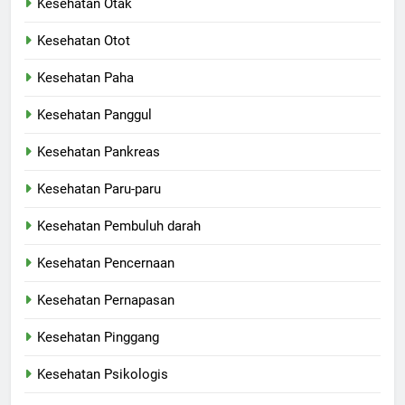
Kesehatan Otak
Kesehatan Otot
Kesehatan Paha
Kesehatan Panggul
Kesehatan Pankreas
Kesehatan Paru-paru
Kesehatan Pembuluh darah
Kesehatan Pencernaan
Kesehatan Pernapasan
Kesehatan Pinggang
Kesehatan Psikologis