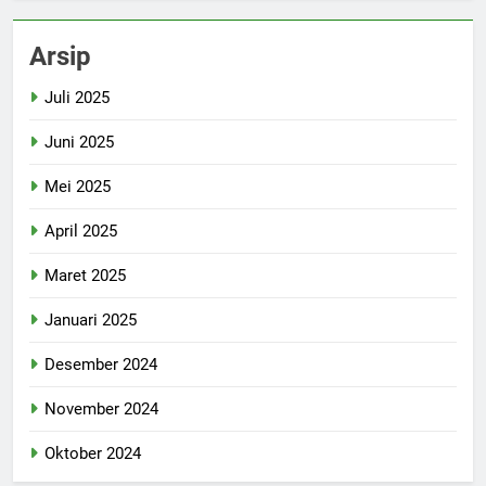
Arsip
Juli 2025
Juni 2025
Mei 2025
April 2025
Maret 2025
Januari 2025
Desember 2024
November 2024
Oktober 2024