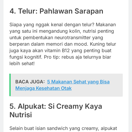
4. Telur: Pahlawan Sarapan
Siapa yang nggak kenal dengan telur? Makanan
yang satu ini mengandung kolin, nutrisi penting
untuk pembentukan neurotransmitter yang
berperan dalam memori dan mood. Kuning telur
juga kaya akan vitamin B12 yang penting buat
fungsi kognitif. Pro tip: rebus aja telurnya biar
lebih sehat!
BACA JUGA:
5 Makanan Sehat yang Bisa
Menjaga Kesehatan Otak
5. Alpukat: Si Creamy Kaya
Nutrisi
Selain buat isian sandwich yang creamy, alpukat