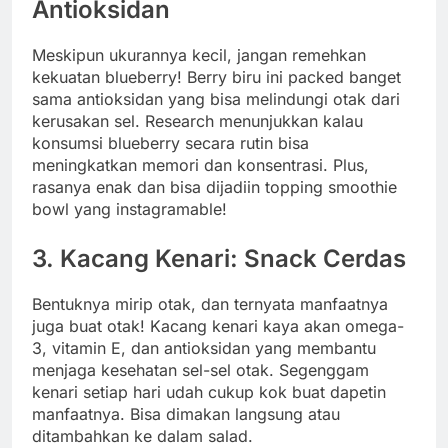
Antioksidan
Meskipun ukurannya kecil, jangan remehkan
kekuatan blueberry! Berry biru ini packed banget
sama antioksidan yang bisa melindungi otak dari
kerusakan sel. Research menunjukkan kalau
konsumsi blueberry secara rutin bisa
meningkatkan memori dan konsentrasi. Plus,
rasanya enak dan bisa dijadiin topping smoothie
bowl yang instagramable!
3. Kacang Kenari: Snack Cerdas
Bentuknya mirip otak, dan ternyata manfaatnya
juga buat otak! Kacang kenari kaya akan omega-
3, vitamin E, dan antioksidan yang membantu
menjaga kesehatan sel-sel otak. Segenggam
kenari setiap hari udah cukup kok buat dapetin
manfaatnya. Bisa dimakan langsung atau
ditambahkan ke dalam salad.