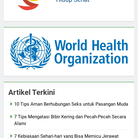
Artikel Terkini
10 Tips Aman Berhubungan Seks untuk Pasangan Muda
7 Tips Mengatasi Bibir Kering dan Pecah-Pecah Secara
Alami
7 Kebiasaan Sehari-hari yang Bisa Memicu Jerawat