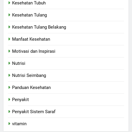
Kesehatan Tubuh
Kesehatan Tulang
Kesehatan Tulang Belakang
Manfaat Kesehatan
Motivasi dan Inspirasi
Nutrisi
Nutrisi Seimbang
Panduan Kesehatan
Penyakit
Penyakit Sistem Saraf
vitamin