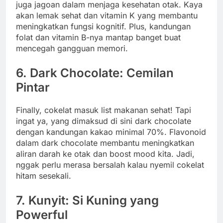
juga jagoan dalam menjaga kesehatan otak. Kaya
akan lemak sehat dan vitamin K yang membantu
meningkatkan fungsi kognitif. Plus, kandungan
folat dan vitamin B-nya mantap banget buat
mencegah gangguan memori.
6. Dark Chocolate: Cemilan
Pintar
Finally, cokelat masuk list makanan sehat! Tapi
ingat ya, yang dimaksud di sini dark chocolate
dengan kandungan kakao minimal 70%. Flavonoid
dalam dark chocolate membantu meningkatkan
aliran darah ke otak dan boost mood kita. Jadi,
nggak perlu merasa bersalah kalau nyemil cokelat
hitam sesekali.
7. Kunyit: Si Kuning yang
Powerful