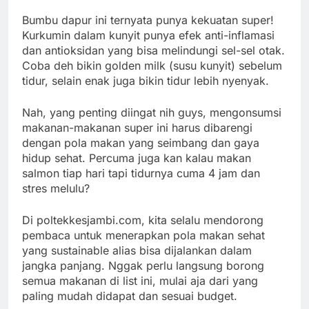
Bumbu dapur ini ternyata punya kekuatan super!
Kurkumin dalam kunyit punya efek anti-inflamasi
dan antioksidan yang bisa melindungi sel-sel otak.
Coba deh bikin golden milk (susu kunyit) sebelum
tidur, selain enak juga bikin tidur lebih nyenyak.
Nah, yang penting diingat nih guys, mengonsumsi
makanan-makanan super ini harus dibarengi
dengan pola makan yang seimbang dan gaya
hidup sehat. Percuma juga kan kalau makan
salmon tiap hari tapi tidurnya cuma 4 jam dan
stres melulu?
Di poltekkesjambi.com, kita selalu mendorong
pembaca untuk menerapkan pola makan sehat
yang sustainable alias bisa dijalankan dalam
jangka panjang. Nggak perlu langsung borong
semua makanan di list ini, mulai aja dari yang
paling mudah didapat dan sesuai budget.