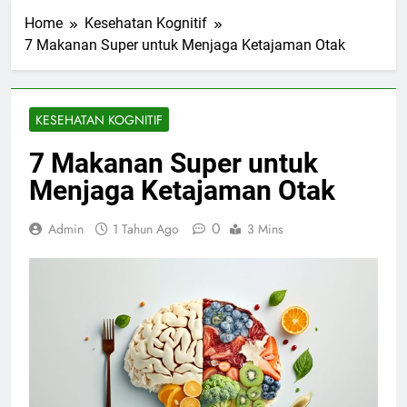
Home
Kesehatan Kognitif
7 Makanan Super untuk Menjaga Ketajaman Otak
KESEHATAN KOGNITIF
7 Makanan Super untuk
Menjaga Ketajaman Otak
0
Admin
1 Tahun Ago
3 Mins