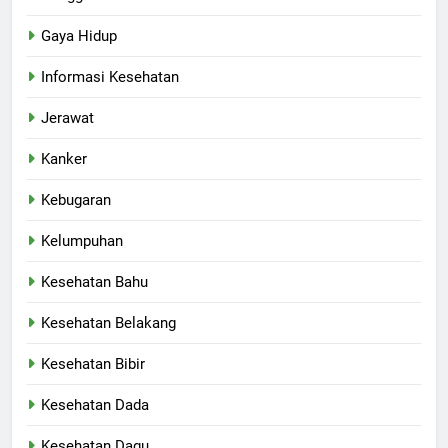
Gaya Hidup
Informasi Kesehatan
Jerawat
Kanker
Kebugaran
Kelumpuhan
Kesehatan Bahu
Kesehatan Belakang
Kesehatan Bibir
Kesehatan Dada
Kesehatan Dagu