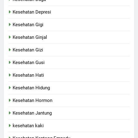
Kesehatan Depresi
Kesehatan Gigi
Kesehatan Ginjal
Kesehatan Gizi
Kesehatan Gusi
Kesehatan Hati
Kesehatan Hidung
Kesehatan Hormon
Kesehatan Jantung
kesehatan kaki