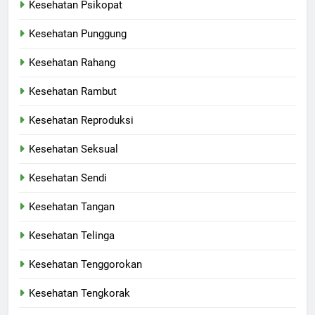
Kesehatan Psikopat
Kesehatan Punggung
Kesehatan Rahang
Kesehatan Rambut
Kesehatan Reproduksi
Kesehatan Seksual
Kesehatan Sendi
Kesehatan Tangan
Kesehatan Telinga
Kesehatan Tenggorokan
Kesehatan Tengkorak