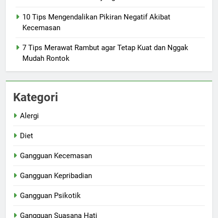
10 Tips Mengendalikan Pikiran Negatif Akibat
Kecemasan
7 Tips Merawat Rambut agar Tetap Kuat dan Nggak
Mudah Rontok
Kategori
Alergi
Diet
Gangguan Kecemasan
Gangguan Kepribadian
Gangguan Psikotik
Gangguan Suasana Hati