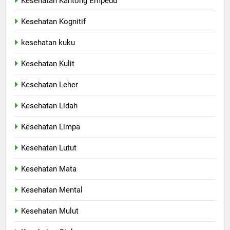
Kesehatan Kantong Empedu
Kesehatan Kognitif
kesehatan kuku
Kesehatan Kulit
Kesehatan Leher
Kesehatan Lidah
Kesehatan Limpa
Kesehatan Lutut
Kesehatan Mata
Kesehatan Mental
Kesehatan Mulut