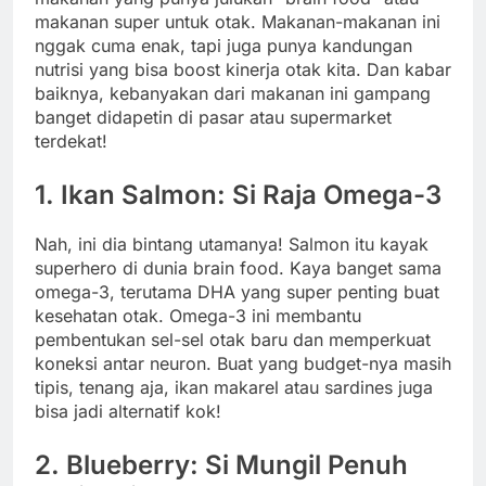
makanan super untuk otak. Makanan-makanan ini
nggak cuma enak, tapi juga punya kandungan
nutrisi yang bisa boost kinerja otak kita. Dan kabar
baiknya, kebanyakan dari makanan ini gampang
banget didapetin di pasar atau supermarket
terdekat!
1. Ikan Salmon: Si Raja Omega-3
Nah, ini dia bintang utamanya! Salmon itu kayak
superhero di dunia brain food. Kaya banget sama
omega-3, terutama DHA yang super penting buat
kesehatan otak. Omega-3 ini membantu
pembentukan sel-sel otak baru dan memperkuat
koneksi antar neuron. Buat yang budget-nya masih
tipis, tenang aja, ikan makarel atau sardines juga
bisa jadi alternatif kok!
2. Blueberry: Si Mungil Penuh