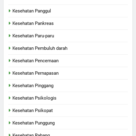
Kesehatan Panggul
Kesehatan Pankreas
Kesehatan Paru-paru
Kesehatan Pembuluh darah
Kesehatan Pencernaan
Kesehatan Pernapasan
Kesehatan Pinggang
Kesehatan Psikologis
Kesehatan Psikopat
Kesehatan Punggung
Kesehatan Rahang