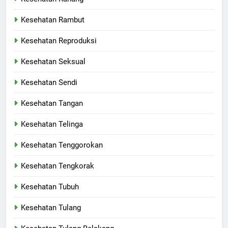
Kesehatan Rambut
Kesehatan Reproduksi
Kesehatan Seksual
Kesehatan Sendi
Kesehatan Tangan
Kesehatan Telinga
Kesehatan Tenggorokan
Kesehatan Tengkorak
Kesehatan Tubuh
Kesehatan Tulang