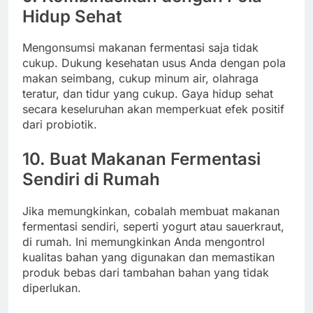
Hidup Sehat
Mengonsumsi makanan fermentasi saja tidak
cukup. Dukung kesehatan usus Anda dengan pola
makan seimbang, cukup minum air, olahraga
teratur, dan tidur yang cukup. Gaya hidup sehat
secara keseluruhan akan memperkuat efek positif
dari probiotik.
10. Buat Makanan Fermentasi
Sendiri di Rumah
Jika memungkinkan, cobalah membuat makanan
fermentasi sendiri, seperti yogurt atau sauerkraut,
di rumah. Ini memungkinkan Anda mengontrol
kualitas bahan yang digunakan dan memastikan
produk bebas dari tambahan bahan yang tidak
diperlukan.