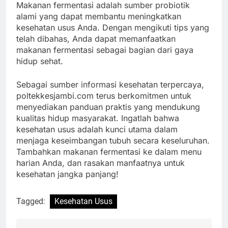
Makanan fermentasi adalah sumber probiotik
alami yang dapat membantu meningkatkan
kesehatan usus Anda. Dengan mengikuti tips yang
telah dibahas, Anda dapat memanfaatkan
makanan fermentasi sebagai bagian dari gaya
hidup sehat.
Sebagai sumber informasi kesehatan terpercaya,
poltekkesjambi.com terus berkomitmen untuk
menyediakan panduan praktis yang mendukung
kualitas hidup masyarakat. Ingatlah bahwa
kesehatan usus adalah kunci utama dalam
menjaga keseimbangan tubuh secara keseluruhan.
Tambahkan makanan fermentasi ke dalam menu
harian Anda, dan rasakan manfaatnya untuk
kesehatan jangka panjang!
Tagged:
Kesehatan Usus