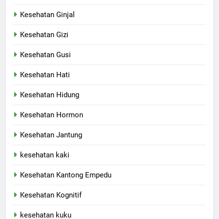
Kesehatan Ginjal
Kesehatan Gizi
Kesehatan Gusi
Kesehatan Hati
Kesehatan Hidung
Kesehatan Hormon
Kesehatan Jantung
kesehatan kaki
Kesehatan Kantong Empedu
Kesehatan Kognitif
kesehatan kuku