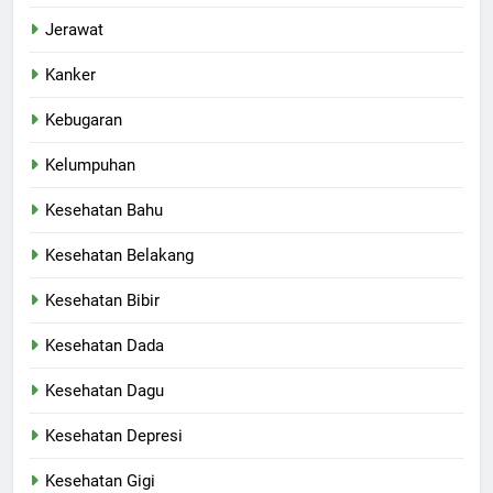
Jerawat
Kanker
Kebugaran
Kelumpuhan
Kesehatan Bahu
Kesehatan Belakang
Kesehatan Bibir
Kesehatan Dada
Kesehatan Dagu
Kesehatan Depresi
Kesehatan Gigi