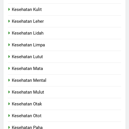
Kesehatan Kulit
Kesehatan Leher
Kesehatan Lidah
Kesehatan Limpa
Kesehatan Lutut
Kesehatan Mata
Kesehatan Mental
Kesehatan Mulut
Kesehatan Otak
Kesehatan Otot
Kesehatan Paha