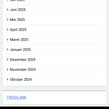
Juni 2025
Mei 2025
April 2025
Maret 2025
Januari 2025
Desember 2024
November 2024
Oktober 2024
TRISULA88