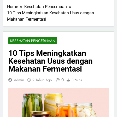
Home
Kesehatan Pencernaan
10 Tips Meningkatkan Kesehatan Usus dengan
Makanan Fermentasi
KESEHATAN PENCERNAAN
10 Tips Meningkatkan
Kesehatan Usus dengan
Makanan Fermentasi
0
Admin
2 Tahun Ago
3 Mins