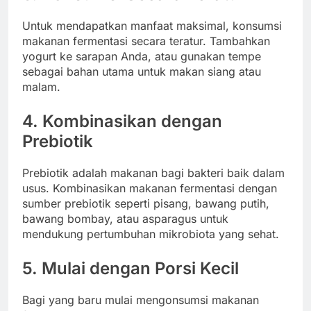
Untuk mendapatkan manfaat maksimal, konsumsi
makanan fermentasi secara teratur. Tambahkan
yogurt ke sarapan Anda, atau gunakan tempe
sebagai bahan utama untuk makan siang atau
malam.
4. Kombinasikan dengan
Prebiotik
Prebiotik adalah makanan bagi bakteri baik dalam
usus. Kombinasikan makanan fermentasi dengan
sumber prebiotik seperti pisang, bawang putih,
bawang bombay, atau asparagus untuk
mendukung pertumbuhan mikrobiota yang sehat.
5. Mulai dengan Porsi Kecil
Bagi yang baru mulai mengonsumsi makanan