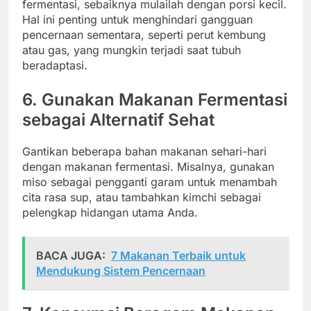
fermentasi, sebaiknya mulailah dengan porsi kecil.
Hal ini penting untuk menghindari gangguan
pencernaan sementara, seperti perut kembung
atau gas, yang mungkin terjadi saat tubuh
beradaptasi.
6. Gunakan Makanan Fermentasi
sebagai Alternatif Sehat
Gantikan beberapa bahan makanan sehari-hari
dengan makanan fermentasi. Misalnya, gunakan
miso sebagai pengganti garam untuk menambah
cita rasa sup, atau tambahkan kimchi sebagai
pelengkap hidangan utama Anda.
BACA JUGA:
7 Makanan Terbaik untuk
Mendukung Sistem Pencernaan