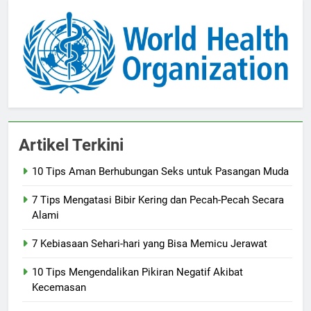
Artikel Terkini
10 Tips Aman Berhubungan Seks untuk Pasangan Muda
7 Tips Mengatasi Bibir Kering dan Pecah-Pecah Secara
Alami
7 Kebiasaan Sehari-hari yang Bisa Memicu Jerawat
10 Tips Mengendalikan Pikiran Negatif Akibat
Kecemasan