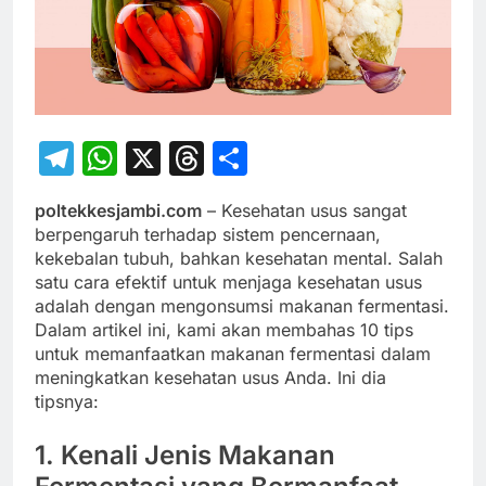
Telegram
WhatsApp
X
Threads
Share
poltekkesjambi.com
– Kesehatan usus sangat
berpengaruh terhadap sistem pencernaan,
kekebalan tubuh, bahkan kesehatan mental. Salah
satu cara efektif untuk menjaga kesehatan usus
adalah dengan mengonsumsi makanan fermentasi.
Dalam artikel ini, kami akan membahas 10 tips
untuk memanfaatkan makanan fermentasi dalam
meningkatkan kesehatan usus Anda. Ini dia
tipsnya:
1. Kenali Jenis Makanan