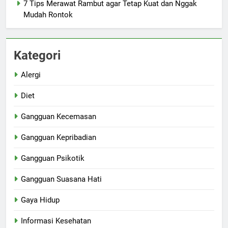
7 Tips Merawat Rambut agar Tetap Kuat dan Nggak
Mudah Rontok
Kategori
Alergi
Diet
Gangguan Kecemasan
Gangguan Kepribadian
Gangguan Psikotik
Gangguan Suasana Hati
Gaya Hidup
Informasi Kesehatan