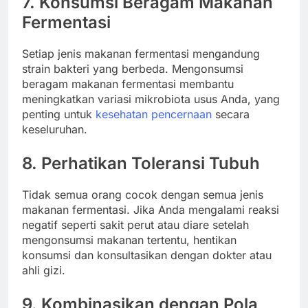
7. Konsumsi Beragam Makanan
Fermentasi
Setiap jenis makanan fermentasi mengandung
strain bakteri yang berbeda. Mengonsumsi
beragam makanan fermentasi membantu
meningkatkan variasi mikrobiota usus Anda, yang
penting untuk
kesehatan pencernaan
secara
keseluruhan.
8. Perhatikan Toleransi Tubuh
Tidak semua orang cocok dengan semua jenis
makanan fermentasi. Jika Anda mengalami reaksi
negatif seperti sakit perut atau diare setelah
mengonsumsi makanan tertentu, hentikan
konsumsi dan konsultasikan dengan dokter atau
ahli gizi.
9. Kombinasikan dengan Pola