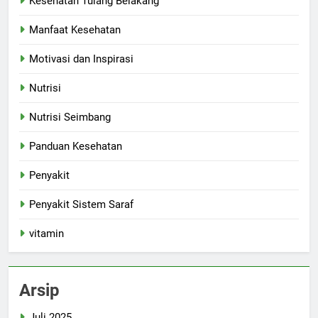
Kesehatan Tulang Belakang
Manfaat Kesehatan
Motivasi dan Inspirasi
Nutrisi
Nutrisi Seimbang
Panduan Kesehatan
Penyakit
Penyakit Sistem Saraf
vitamin
Arsip
Juli 2025