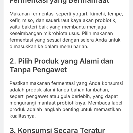
Fermentasi yang Bermanfaat
Makanan fermentasi seperti yogurt, kimchi, tempe,
kefir, miso, dan sauerkraut kaya akan probiotik,
yaitu bakteri baik yang membantu menjaga
keseimbangan mikrobiota usus. Pilih makanan
fermentasi yang sesuai dengan selera Anda untuk
dimasukkan ke dalam menu harian.
2. Pilih Produk yang Alami dan
Tanpa Pengawet
Pastikan makanan fermentasi yang Anda konsumsi
adalah produk alami tanpa bahan tambahan,
seperti pengawet atau gula berlebih, yang dapat
mengurangi manfaat probiotiknya. Membaca label
produk adalah langkah penting untuk memastikan
kualitasnya.
3. Konsumsi Secara Teratur