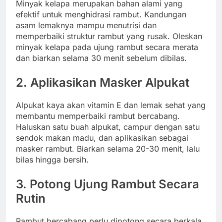
Minyak kelapa merupakan bahan alami yang
efektif untuk menghidrasi rambut. Kandungan
asam lemaknya mampu menutrisi dan
memperbaiki struktur rambut yang rusak. Oleskan
minyak kelapa pada ujung rambut secara merata
dan biarkan selama 30 menit sebelum dibilas.
2. Aplikasikan Masker Alpukat
Alpukat kaya akan vitamin E dan lemak sehat yang
membantu memperbaiki rambut bercabang.
Haluskan satu buah alpukat, campur dengan satu
sendok makan madu, dan aplikasikan sebagai
masker rambut. Biarkan selama 20-30 menit, lalu
bilas hingga bersih.
3. Potong Ujung Rambut Secara
Rutin
Rambut bercabang perlu dipotong secara berkala