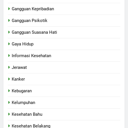
Gangguan Kepribadian
Gangguan Psikotik
Gangguan Suasana Hati
Gaya Hidup
Informasi Kesehatan
Jerawat
Kanker
Kebugaran
Kelumpuhan
Kesehatan Bahu
Kesehatan Belakang