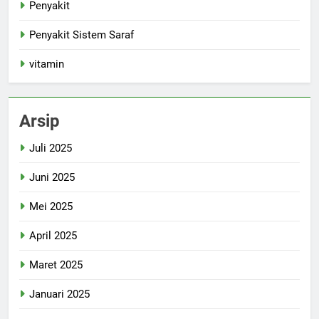
Penyakit
Penyakit Sistem Saraf
vitamin
Arsip
Juli 2025
Juni 2025
Mei 2025
April 2025
Maret 2025
Januari 2025