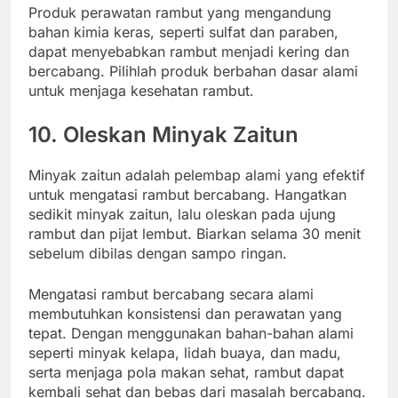
Produk perawatan rambut yang mengandung
bahan kimia keras, seperti sulfat dan paraben,
dapat menyebabkan rambut menjadi kering dan
bercabang. Pilihlah produk berbahan dasar alami
untuk menjaga kesehatan rambut.
10. Oleskan Minyak Zaitun
Minyak zaitun adalah pelembap alami yang efektif
untuk mengatasi rambut bercabang. Hangatkan
sedikit minyak zaitun, lalu oleskan pada ujung
rambut dan pijat lembut. Biarkan selama 30 menit
sebelum dibilas dengan sampo ringan.
Mengatasi rambut bercabang secara alami
membutuhkan konsistensi dan perawatan yang
tepat. Dengan menggunakan bahan-bahan alami
seperti minyak kelapa, lidah buaya, dan madu,
serta menjaga pola makan sehat, rambut dapat
kembali sehat dan bebas dari masalah bercabang.