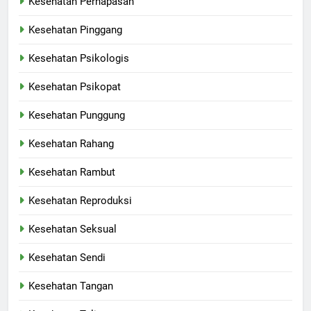
Kesehatan Pernapasan
Kesehatan Pinggang
Kesehatan Psikologis
Kesehatan Psikopat
Kesehatan Punggung
Kesehatan Rahang
Kesehatan Rambut
Kesehatan Reproduksi
Kesehatan Seksual
Kesehatan Sendi
Kesehatan Tangan