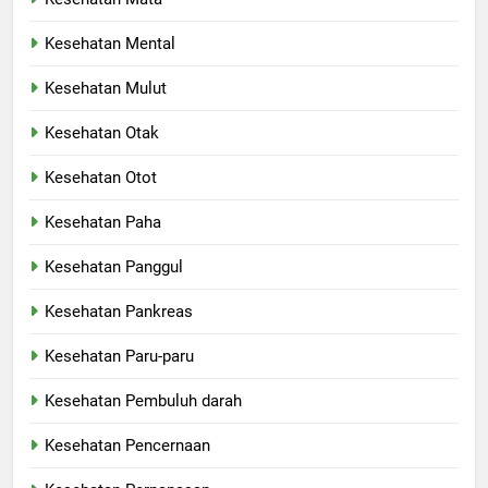
Kesehatan Mental
Kesehatan Mulut
Kesehatan Otak
Kesehatan Otot
Kesehatan Paha
Kesehatan Panggul
Kesehatan Pankreas
Kesehatan Paru-paru
Kesehatan Pembuluh darah
Kesehatan Pencernaan