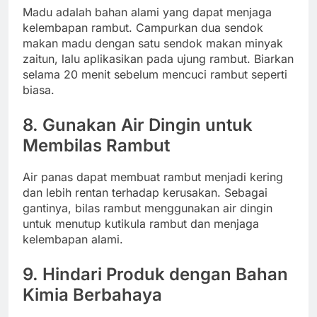
Madu adalah bahan alami yang dapat menjaga
kelembapan rambut. Campurkan dua sendok
makan madu dengan satu sendok makan minyak
zaitun, lalu aplikasikan pada ujung rambut. Biarkan
selama 20 menit sebelum mencuci rambut seperti
biasa.
8. Gunakan Air Dingin untuk
Membilas Rambut
Air panas dapat membuat rambut menjadi kering
dan lebih rentan terhadap kerusakan. Sebagai
gantinya, bilas rambut menggunakan air dingin
untuk menutup kutikula rambut dan menjaga
kelembapan alami.
9. Hindari Produk dengan Bahan
Kimia Berbahaya