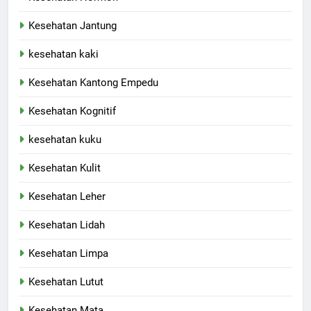
Kesehatan Jantung
kesehatan kaki
Kesehatan Kantong Empedu
Kesehatan Kognitif
kesehatan kuku
Kesehatan Kulit
Kesehatan Leher
Kesehatan Lidah
Kesehatan Limpa
Kesehatan Lutut
Kesehatan Mata