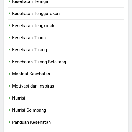
Kesehatan Telinga
Kesehatan Tenggorokan
Kesehatan Tengkorak
Kesehatan Tubuh
Kesehatan Tulang
Kesehatan Tulang Belakang
Manfaat Kesehatan
Motivasi dan Inspirasi
Nutrisi
Nutrisi Seimbang
Panduan Kesehatan