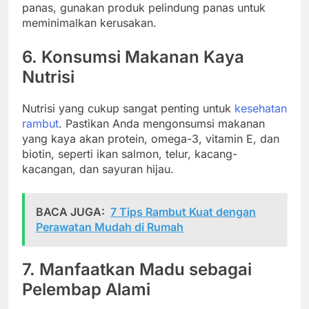
panas, gunakan produk pelindung panas untuk
meminimalkan kerusakan.
6. Konsumsi Makanan Kaya
Nutrisi
Nutrisi yang cukup sangat penting untuk
kesehatan
rambut
. Pastikan Anda mengonsumsi makanan
yang kaya akan protein, omega-3, vitamin E, dan
biotin, seperti ikan salmon, telur, kacang-
kacangan, dan sayuran hijau.
BACA JUGA:
7 Tips Rambut Kuat dengan
Perawatan Mudah di Rumah
7. Manfaatkan Madu sebagai
Pelembap Alami