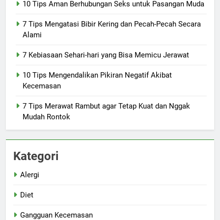
10 Tips Aman Berhubungan Seks untuk Pasangan Muda
7 Tips Mengatasi Bibir Kering dan Pecah-Pecah Secara
Alami
7 Kebiasaan Sehari-hari yang Bisa Memicu Jerawat
10 Tips Mengendalikan Pikiran Negatif Akibat
Kecemasan
7 Tips Merawat Rambut agar Tetap Kuat dan Nggak
Mudah Rontok
Kategori
Alergi
Diet
Gangguan Kecemasan