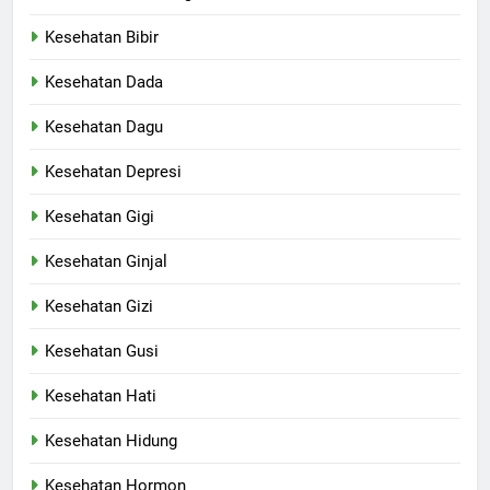
Kesehatan Bibir
Kesehatan Dada
Kesehatan Dagu
Kesehatan Depresi
Kesehatan Gigi
Kesehatan Ginjal
Kesehatan Gizi
Kesehatan Gusi
Kesehatan Hati
Kesehatan Hidung
Kesehatan Hormon