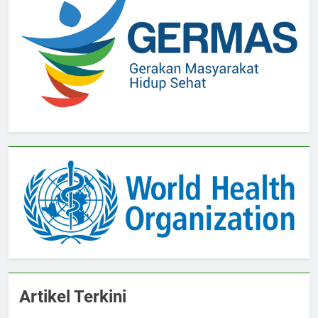
Artikel Terkini