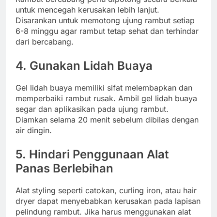
untuk mencegah kerusakan lebih lanjut.
Disarankan untuk memotong ujung rambut setiap
6-8 minggu agar rambut tetap sehat dan terhindar
dari bercabang.
4. Gunakan Lidah Buaya
Gel lidah buaya memiliki sifat melembapkan dan
memperbaiki rambut rusak. Ambil gel lidah buaya
segar dan aplikasikan pada ujung rambut.
Diamkan selama 20 menit sebelum dibilas dengan
air dingin.
5. Hindari Penggunaan Alat
Panas Berlebihan
Alat styling seperti catokan, curling iron, atau hair
dryer dapat menyebabkan kerusakan pada lapisan
pelindung rambut. Jika harus menggunakan alat