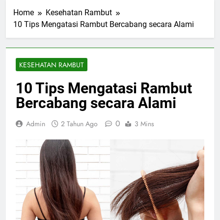
Home
Kesehatan Rambut
10 Tips Mengatasi Rambut Bercabang secara Alami
KESEHATAN RAMBUT
10 Tips Mengatasi Rambut
Bercabang secara Alami
0
Admin
2 Tahun Ago
3 Mins