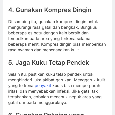
4. Gunakan Kompres Dingin
Di samping itu, gunakan kompres dingin untuk
mengurangi rasa gatal dan bengkak. Bungkus
beberapa es batu dengan kain bersih dan
tempelkan pada area yang terkena selama
beberapa menit. Kompres dingin bisa memberikan
rasa nyaman dan menenangkan kulit.
5. Jaga Kuku Tetap Pendek
Selain itu, pastikan kuku tetap pendek untuk
menghindari luka akibat garukan. Menggaruk kulit
yang terkena
penyakit
kudis bisa memperparah
iritasi dan menyebabkan infeksi. Jika gatal tak
tertahankan, cobalah menepuk-nepuk area yang
gatal daripada menggaruknya.