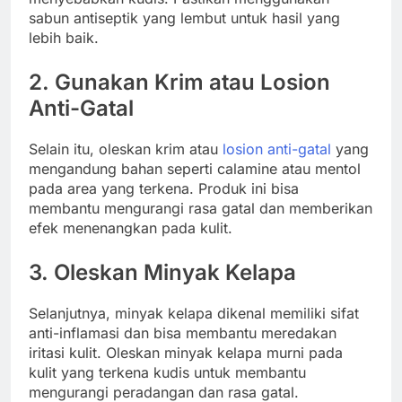
sabun antiseptik yang lembut untuk hasil yang
lebih baik.
2. Gunakan Krim atau Losion
Anti-Gatal
Selain itu, oleskan krim atau
losion anti-gatal
yang
mengandung bahan seperti calamine atau mentol
pada area yang terkena. Produk ini bisa
membantu mengurangi rasa gatal dan memberikan
efek menenangkan pada kulit.
3. Oleskan Minyak Kelapa
Selanjutnya, minyak kelapa dikenal memiliki sifat
anti-inflamasi dan bisa membantu meredakan
iritasi kulit. Oleskan minyak kelapa murni pada
kulit yang terkena kudis untuk membantu
mengurangi peradangan dan rasa gatal.