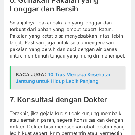
6. Gunakan Pakaian yang
Longgar dan Bersih
Selanjutnya, pakai pakaian yang longgar dan
terbuat dari bahan yang lembut seperti katun.
Pakaian yang ketat bisa menyebabkan iritasi lebih
lanjut. Pastikan juga untuk selalu mengenakan
pakaian yang bersih dan cuci dengan air panas
untuk membunuh tungau yang mungkin menempel.
BACA JUGA:
10 Tips Menjaga Kesehatan
Jantung untuk Hidup Lebih Panjang
7. Konsultasi dengan Dokter
Terakhir, jika gejala kudis tidak kunjung membaik
atau semakin parah, segera konsultasikan dengan
dokter. Dokter bisa meresepkan obat-obatan yang
lebih kuat seperti krim permethrin atau ivermectin