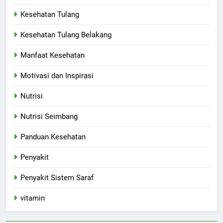
Kesehatan Tulang
Kesehatan Tulang Belakang
Manfaat Kesehatan
Motivasi dan Inspirasi
Nutrisi
Nutrisi Seimbang
Panduan Kesehatan
Penyakit
Penyakit Sistem Saraf
vitamin