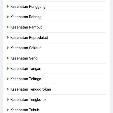
Kesehatan Punggung
Kesehatan Rahang
Kesehatan Rambut
Kesehatan Reproduksi
Kesehatan Seksual
Kesehatan Sendi
Kesehatan Tangan
Kesehatan Telinga
Kesehatan Tenggorokan
Kesehatan Tengkorak
Kesehatan Tubuh