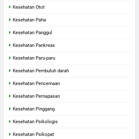
Kesehatan Otot
Kesehatan Paha
Kesehatan Panggul
Kesehatan Pankreas
Kesehatan Paru-paru
Kesehatan Pembuluh darah
Kesehatan Pencernaan
Kesehatan Pernapasan
Kesehatan Pinggang
Kesehatan Psikologis
Kesehatan Psikopat