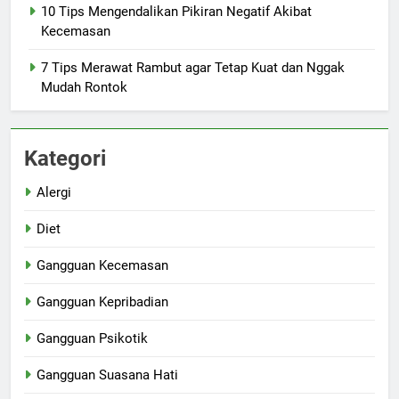
10 Tips Mengendalikan Pikiran Negatif Akibat
Kecemasan
7 Tips Merawat Rambut agar Tetap Kuat dan Nggak
Mudah Rontok
Kategori
Alergi
Diet
Gangguan Kecemasan
Gangguan Kepribadian
Gangguan Psikotik
Gangguan Suasana Hati