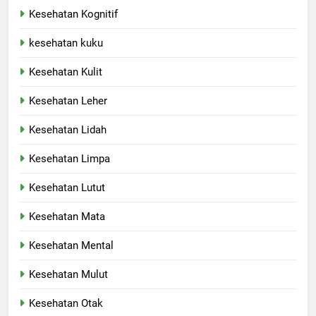
Kesehatan Kognitif
kesehatan kuku
Kesehatan Kulit
Kesehatan Leher
Kesehatan Lidah
Kesehatan Limpa
Kesehatan Lutut
Kesehatan Mata
Kesehatan Mental
Kesehatan Mulut
Kesehatan Otak