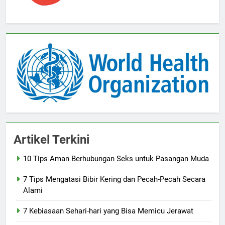
Artikel Terkini
10 Tips Aman Berhubungan Seks untuk Pasangan Muda
7 Tips Mengatasi Bibir Kering dan Pecah-Pecah Secara
Alami
7 Kebiasaan Sehari-hari yang Bisa Memicu Jerawat