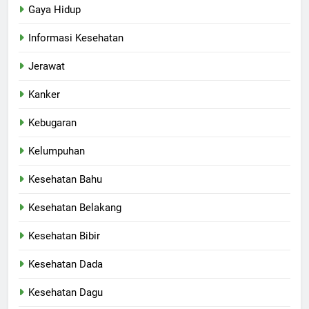
Gaya Hidup
Informasi Kesehatan
Jerawat
Kanker
Kebugaran
Kelumpuhan
Kesehatan Bahu
Kesehatan Belakang
Kesehatan Bibir
Kesehatan Dada
Kesehatan Dagu