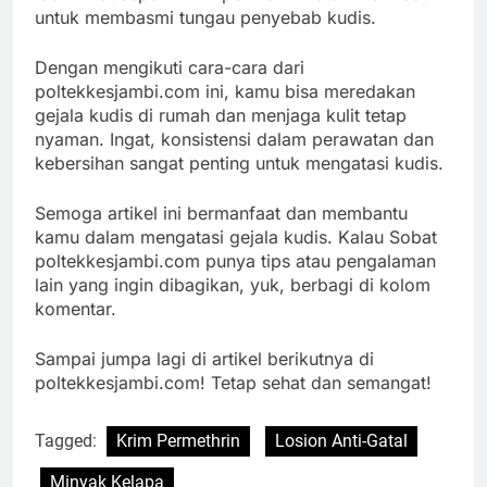
untuk membasmi tungau penyebab kudis.
Dengan mengikuti cara-cara dari
poltekkesjambi.com ini, kamu bisa meredakan
gejala kudis di rumah dan menjaga kulit tetap
nyaman. Ingat, konsistensi dalam perawatan dan
kebersihan sangat penting untuk mengatasi kudis.
Semoga artikel ini bermanfaat dan membantu
kamu dalam mengatasi gejala kudis. Kalau Sobat
poltekkesjambi.com punya tips atau pengalaman
lain yang ingin dibagikan, yuk, berbagi di kolom
komentar.
Sampai jumpa lagi di artikel berikutnya di
poltekkesjambi.com! Tetap sehat dan semangat!
Tagged:
Krim Permethrin
Losion Anti-Gatal
Minyak Kelapa