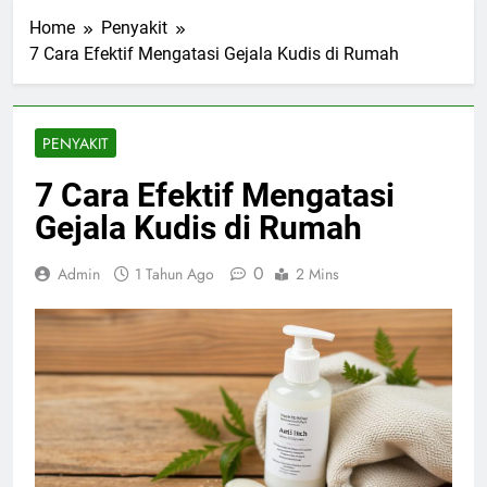
Home
Penyakit
7 Cara Efektif Mengatasi Gejala Kudis di Rumah
PENYAKIT
7 Cara Efektif Mengatasi
Gejala Kudis di Rumah
0
Admin
1 Tahun Ago
2 Mins