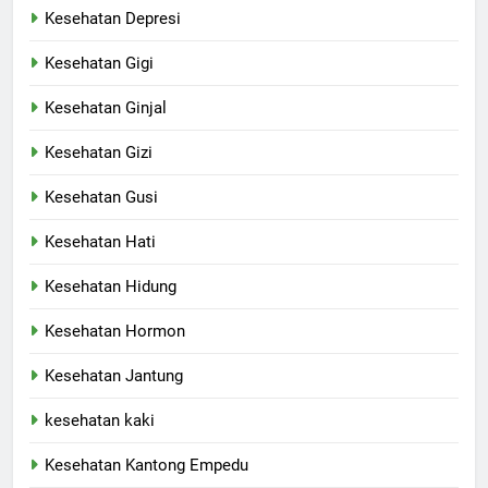
Kesehatan Depresi
Kesehatan Gigi
Kesehatan Ginjal
Kesehatan Gizi
Kesehatan Gusi
Kesehatan Hati
Kesehatan Hidung
Kesehatan Hormon
Kesehatan Jantung
kesehatan kaki
Kesehatan Kantong Empedu