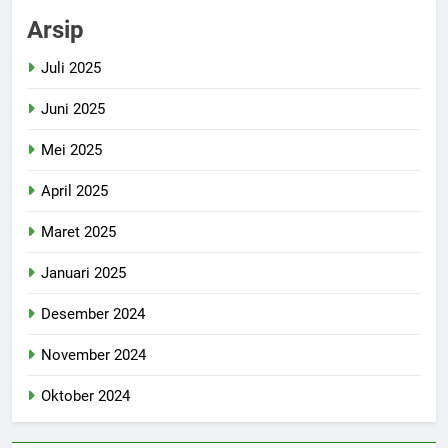
Arsip
Juli 2025
Juni 2025
Mei 2025
April 2025
Maret 2025
Januari 2025
Desember 2024
November 2024
Oktober 2024